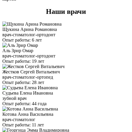
Наши врачи
Щукина Арина Романовна
врач-стоматолог-ортодонт
Опыт работы: 6 лет
Аль Зрир Омар
врач-стоматолог-ортодонт
Опыт работы: 19 лет
Жестков Сергей Витальевич
врач-стоматолог-ортопед
Опыт работы: 28 лет
Судьева Елена Ивановна
зубной врач
Опыт работы: 44 года
Котова Анна Васильевна
врач-стоматолог
Опыт работы: 11 лет