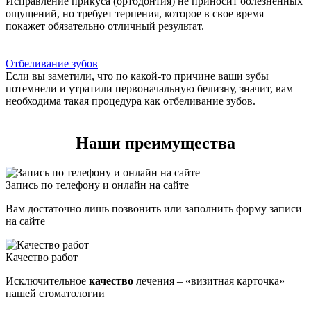
Исправление прикуса (ортодонтия) не приносит болезненных
ощущений, но требует терпения, которое в свое время
покажет обязательно отличный результат.
Отбеливание зубов
Если вы заметили, что по какой-то причине ваши зубы
потемнели и утратили первоначальную белизну, значит, вам
необходима такая процедура как отбеливание зубов.
Наши преимущества
Запись по телефону и онлайн на сайте
Вам достаточно лишь позвонить или заполнить форму записи
на сайте
Качество работ
Исключительное
качество
лечения – «визитная карточка»
нашей стоматологии