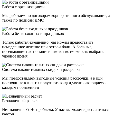
Работа с организациями
Мы работаем по договорам корпоративного обслуживания, а
также по полисам ДМС
Работа без выходных и праздников
Только работая ежедневно, мы можем предоставить
немедленное лечение при острой боли. А больные,
посещающие нас по записи, имеют возможность выбрать
удобное время.
Система накопительных скидок и рассрочка
Мы предоставляем выгодные условия рассрочки, а наши
постоянные клиенты получают скидки,увеличивающиеся с
каждым посещением
Безналичный расчет
Нет наличных? Не проблема. У нас вы можете расплатиться
картой