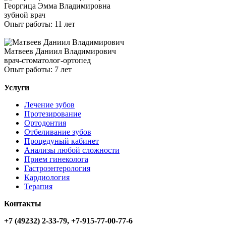
Георгица Эмма Владимировна
зубной врач
Опыт работы: 11 лет
Матвеев Даниил Владимирович
врач-стоматолог-ортопед
Опыт работы: 7 лет
Услуги
Лечение зубов
Протезирование
Ортодонтия
Отбеливание зубов
Процедуный кабинет
Анализы любой сложности
Прием гинеколога
Гастроэнтерология
Кардиология
Терапия
Контакты
+7 (49232) 2-33-79, +7-915-77-00-77-6