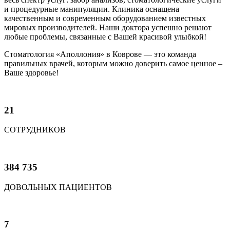
и процедурные манипуляции. Клиника оснащена
качественным и современным оборудованием известных
мировых производителей. Наши доктора успешно решают
любые проблемы, связанные с Вашей красивой улыбкой!
Cтоматология «Аполлония» в Коврове — это команда
правильных врачей, которым можно доверить самое ценное –
Ваше здоровье!
21
СОТРУДНИКОВ
384 735
ДОВОЛЬНЫХ ПАЦИЕНТОВ
7