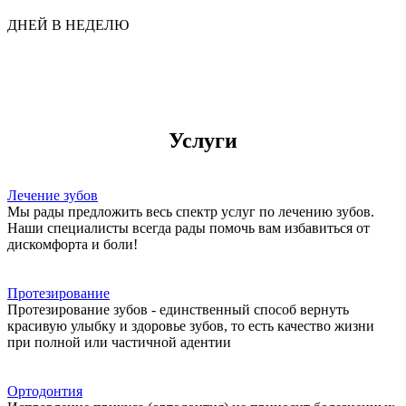
ДНЕЙ В НЕДЕЛЮ
Услуги
Лечение зубов
Мы рады предложить весь спектр услуг по лечению зубов.
Наши специалисты всегда рады помочь вам избавиться от
дискомфорта и боли!
Протезирование
Протезирование зубов - единственный способ вернуть
красивую улыбку и здоровье зубов, то есть качество жизни
при полной или частичной адентии
Ортодонтия